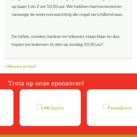
op baan 1 en 2 om 10.30 uur. We hebben hiertoe besloten
vanwege de weersverwachting die nogal verschillend was.
De tafels, stoelen, banken en tribunes staan klaar en dus
hopen we iedereen te zien op zondag 10.30 uur!
» Nieuws archief
Trots op onze sponsoren!