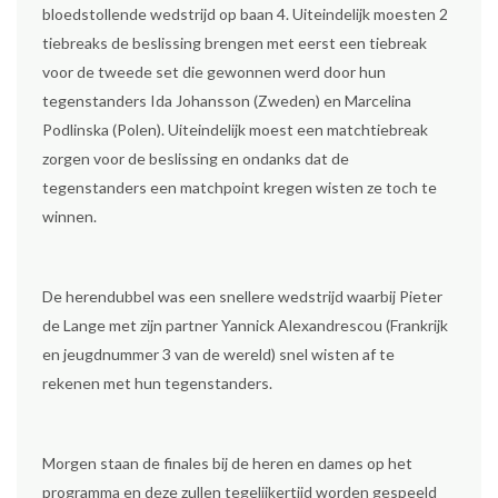
bloedstollende wedstrijd op baan 4. Uiteindelijk moesten 2
tiebreaks de beslissing brengen met eerst een tiebreak
voor de tweede set die gewonnen werd door hun
tegenstanders Ida Johansson (Zweden) en Marcelina
Podlinska (Polen). Uiteindelijk moest een matchtiebreak
zorgen voor de beslissing en ondanks dat de
tegenstanders een matchpoint kregen wisten ze toch te
winnen.
De herendubbel was een snellere wedstrijd waarbij Pieter
de Lange met zijn partner Yannick Alexandrescou (Frankrijk
en jeugdnummer 3 van de wereld) snel wisten af te
rekenen met hun tegenstanders.
Morgen staan de finales bij de heren en dames op het
programma en deze zullen tegelijkertijd worden gespeeld