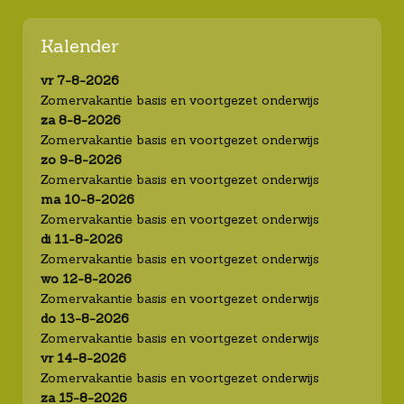
Kalender
vr 7-8-2026
Zomervakantie basis en voortgezet onderwijs
za 8-8-2026
Zomervakantie basis en voortgezet onderwijs
zo 9-8-2026
Zomervakantie basis en voortgezet onderwijs
ma 10-8-2026
Zomervakantie basis en voortgezet onderwijs
di 11-8-2026
Zomervakantie basis en voortgezet onderwijs
wo 12-8-2026
Zomervakantie basis en voortgezet onderwijs
do 13-8-2026
Zomervakantie basis en voortgezet onderwijs
vr 14-8-2026
Zomervakantie basis en voortgezet onderwijs
za 15-8-2026