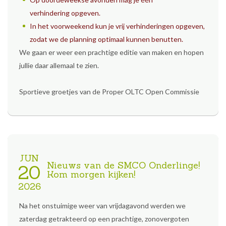
verhindering opgeven.
In het voorweekend kun je vrij verhinderingen opgeven,
zodat we de planning optimaal kunnen benutten.
We gaan er weer een prachtige editie van maken en hopen
jullie daar allemaal te zien.
Sportieve groetjes van de Proper OLTC Open Commissie
JUN
Nieuws van de SMCO Onderlinge!
20
Kom morgen kijken!
2026
Na het onstuimige weer van vrijdagavond werden we
zaterdag getrakteerd op een prachtige, zonovergoten