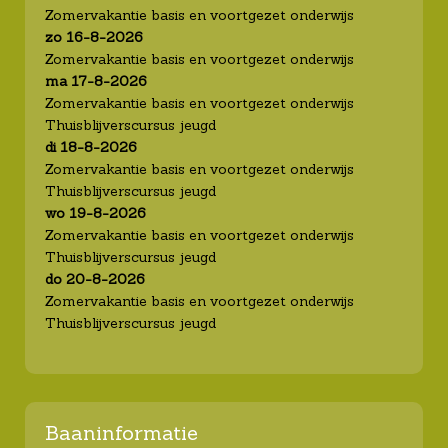
Zomervakantie basis en voortgezet onderwijs
zo 16-8-2026
Zomervakantie basis en voortgezet onderwijs
ma 17-8-2026
Zomervakantie basis en voortgezet onderwijs
Thuisblijverscursus jeugd
di 18-8-2026
Zomervakantie basis en voortgezet onderwijs
Thuisblijverscursus jeugd
wo 19-8-2026
Zomervakantie basis en voortgezet onderwijs
Thuisblijverscursus jeugd
do 20-8-2026
Zomervakantie basis en voortgezet onderwijs
Thuisblijverscursus jeugd
Baaninformatie