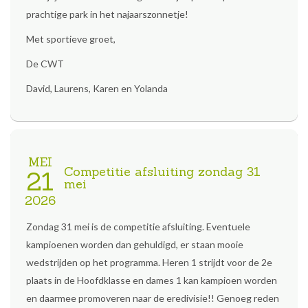
prachtige park in het najaarszonnetje!
Met sportieve groet,
De CWT
David, Laurens, Karen en Yolanda
MEI
Competitie afsluiting zondag 31
21
mei
2026
Zondag 31 mei is de competitie afsluiting. Eventuele
kampioenen worden dan gehuldigd, er staan mooie
wedstrijden op het programma. Heren 1 strijdt voor de 2e
plaats in de Hoofdklasse en dames 1 kan kampioen worden
en daarmee promoveren naar de eredivisie!! Genoeg reden