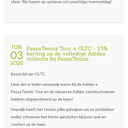
sfeer. We hopen op opnieuw zo'n prachtige toernooidag!
JUN
PassaTennis Tour x OLTC - 15%
03
korting op de volledige Adidas
collectie bij PassaTennis
2026
Beste lid van OLTC,
Leuk dat er leden aanwezig waren bij de Adidas x
PassaTennis Tour en de nieuwste Adidas tennisschoenen
hebben uitgeprobeerd op de baan!
Hopelijk heeft het testen jullie geholpen om te ontdekken
welke schoenen het beste aansluiten bij jouw spel en
comfort op de baan.