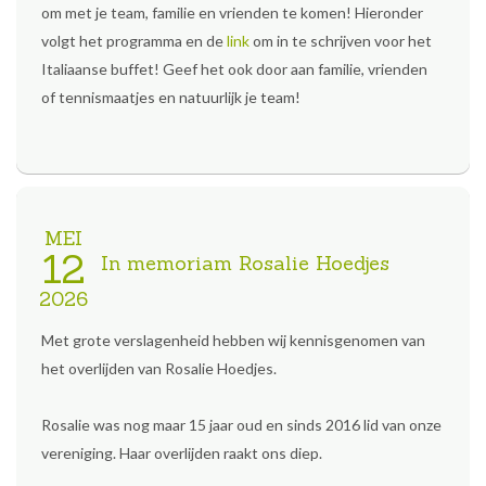
om met je team, familie en vrienden te komen! Hieronder
volgt het programma en de
link
om in te schrijven voor het
Italiaanse buffet! Geef het ook door aan familie, vrienden
of tennismaatjes en natuurlijk je team!
MEI
12
In memoriam Rosalie Hoedjes
2026
Met grote verslagenheid hebben wij kennisgenomen van
het overlijden van Rosalie Hoedjes.
Rosalie was nog maar 15 jaar oud en sinds 2016 lid van onze
vereniging. Haar overlijden raakt ons diep.