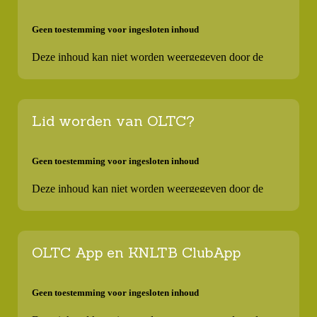
Lid worden van OLTC?
OLTC App en KNLTB ClubApp