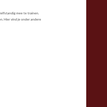
zelfstandig mee te trainen.
n. Hier vind je onder andere