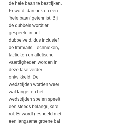
de hele baan te bestrijken.
Er wordt dan ook op een
'hele baan' getennist. Bij
de dubbels wordt er
gespeeld in het
dubbelveld, dus inclusief
de tramrails. Technieken,
tactieken en atletische
vaardigheden worden in
deze fase verder
ontwikkeld. De
wedstrijden worden weer
wat langer en het
wedstrijden spelen speelt
een steeds belangrijkere
rol. Er wordt gespeeld met
een langzame groene bal