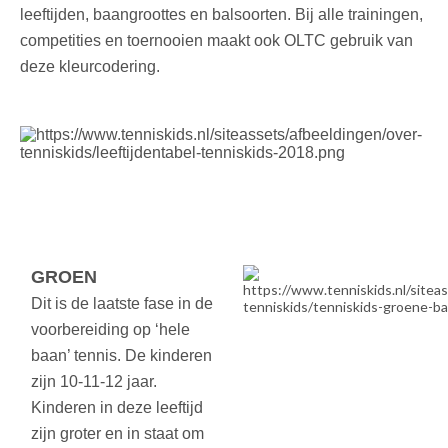
leeftijden, baangroottes en balsoorten. Bij alle trainingen,
competities en toernooien maakt ook OLTC gebruik van
deze kleurcodering.
GROEN
Dit is de laatste fase in de
voorbereiding op ‘hele
baan’ tennis. De kinderen
zijn 10-11-12 jaar.
Kinderen in deze leeftijd
zijn groter en in staat om