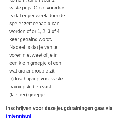
vaste prijs. Groot voordeel
is dat er per week door de
speler zelf bepaald kan
worden of er 1, 2, 3 of 4
keer getraind wordt.
Nadeel is dat je van te
voren niet weet of je in
een klein groepje of een
wat groter groepje zit.
b) Inschrijving voor vaste
trainingstijd en vast
(kleiner) groepje
Inschrijven voor deze jeugdtrainingen gaat via
imtennis.nl