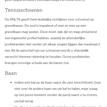
Tennisschoenen
De KNLTB geeft heel duidelijke richtlijnen voor schoeisel op
gravelbanen. De zool is bepalend of men er mee op een
gravelbaan mag spelen. Deze moet vlak zijn en mag uitsluitend
een ingewerkt profiel hebben, waarbij de afzonderlijke
profielranden niet verder uit elkaar mogen liggen dan maximaal 2
mm. Bij de aanschaf van uw schoenen wordt u vriendelijk
verzocht hiermee rekening te houden. Grove profielzolen
brengen ernstige schade aan de banen toe.
Baan
Indien een bal op de baan naast de uwe terechtkomt, loop
niet over de andere baan om uw bal te halen, maar vraag,
op het juiste moment zonder de partij naast u te storen,
uw bal terug.