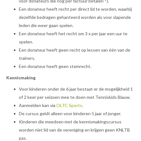
voor donateurs die nog per factuur betalen *).
Een donateur heeft recht per direct lid te worden, waarbij
dezelfde bedragen gehanteerd worden als voor slapende
leden die weer gaan spelen.
Een donateur heeft het recht om 3 x per jaar een uur te
spelen.
Een donateur heeft geen recht op lessen van één van de
trainers.
Een donateur heeft geen stemrecht.
Kennismaking
Voor kinderen onder de 6 jaar bestaat er de mogelijkheid 1
of 2 keer per seizoen mee te doen met Tenniskids Blauw.
Aanmelden kan via
OLTC Sports
.
De cursus geldt alleen voor kinderen 5 jaar of jonger.
Kinderen die meedoen met de kennismakingscursus
worden niet lid van de vereniging en krijgen geen KNLTB
pas.