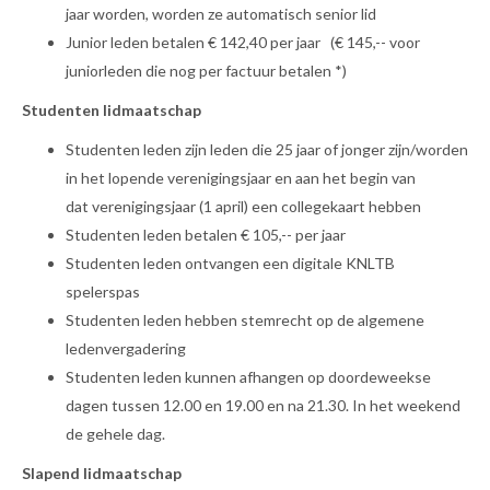
jaar worden, worden ze automatisch senior lid
Junior leden betalen € 142,40 per jaar (€ 145,-- voor
juniorleden die nog per factuur betalen *)
Studenten lidmaatschap
Studenten leden zijn leden die 25 jaar of jonger zijn/worden
in het lopende verenigingsjaar en aan het begin van
dat verenigingsjaar (1 april) een collegekaart hebben
Studenten leden betalen € 105,-- per jaar
Studenten leden ontvangen een digitale KNLTB
spelerspas
Studenten leden hebben stemrecht op de algemene
ledenvergadering
Studenten leden kunnen afhangen op doordeweekse
dagen tussen 12.00 en 19.00 en na 21.30. In het weekend
de gehele dag.
Slapend lidmaatschap