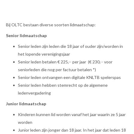
Bij OLTC bestaan diverse soorten lidmaatschap:
Senior lidmaatschap
Senior leden zijn leden die 18 jaar of ouder zijn/worden in
het lopende verenigingsjaar
Senior leden betalen € 225,-- per jaar (€ 230,-- voor
seniorleden die nog per factuur betalen *)
Senior leden ontvangen een digitale KNLTB spelerspas
Senior leden hebben stemrecht op de algemene
ledenvergadering
Junior lidmaatschap
Kinderen kunnen lid worden vanaf het jaar waarin ze 5 jaar
worden
Junior leden zijn jonger dan 18 jaar. In het jaar dat leden 18