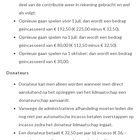
deel van de contributie weer in rekening gebracht en wel
als volgt:
Opnieuw gaan spelen vóór 1 juli: dan wordt een bedrag
geïncasseerd van € 192,50 (€ 225,00 minus € 32,50).
Opnieuw gaan spelen na 1 juli: dan wordt een bedrag
geïncasseerd van € 80,00 (€ 112,50 minus € 32,50).
Opnieuw gaan spelen na 1 oktober: dan wordt een bedrag
geïncasseerd van € 30,00.
Donateurs
Donateur kan men alleen worden wanneer men direct
aansluitend na het opzeggen van het lidmaatschap een
donateurschap aanvaardt.
Vanwege de administratieve afhandeling moeten leden die
nog niet per automatische incasso betalen overstappen op
incasso zodra het donateur lidmaatschap ingaat.
Een donateur betaalt € 32,50 per jaar bij incasso (€ 36,--