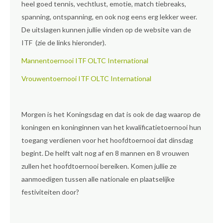
heel goed tennis, vechtlust, emotie, match tiebreaks,
spanning, ontspanning, en ook nog eens erg lekker weer.
De uitslagen kunnen jullie vinden op de website van de
ITF (zie de links hieronder).
Mannentoernooi ITF OLTC International
Vrouwentoernooi ITF OLTC International
Morgen is het Koningsdag en dat is ook de dag waarop de
koningen en koninginnen van het kwalificatietoernooi hun
toegang verdienen voor het hoofdtoernooi dat dinsdag
begint. De helft valt nog af en 8 mannen en 8 vrouwen
zullen het hoofdtoernooi bereiken. Komen jullie ze
aanmoedigen tussen alle nationale en plaatselijke
festiviteiten door?